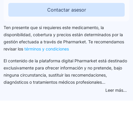
Contactar asesor
Ten presente que si requieres este medicamento, la
disponibilidad, cobertura y precios están determinados por la
gestión efectuada a través de Pharmarket. Te recomendamos
revisar los
términos y condiciones
El contenido de la plataforma digital Pharmarket está destinado
exclusivamente para ofrecer información y no pretende, bajo
ninguna circunstancia, sustituir las recomendaciones,
diagnósticos o tratamientos médicos profesionales...
Leer más...
Conéctate con nuestra