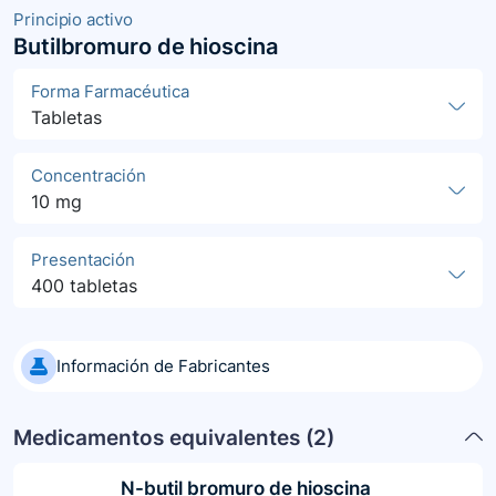
Principio activo
Butilbromuro de hioscina
Forma Farmacéutica
Tabletas
Concentración
10 mg
Presentación
400 tabletas
Información de Fabricantes
Medicamentos equivalentes (
2
)
N-butil bromuro de hioscina