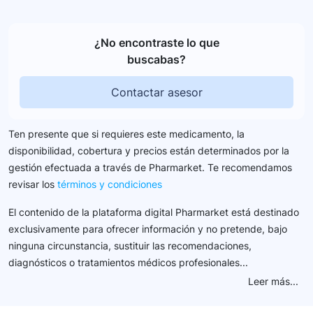
¿No encontraste lo que
buscabas?
Contactar asesor
Ten presente que si requieres este medicamento, la
disponibilidad, cobertura y precios están determinados por la
gestión efectuada a través de Pharmarket. Te recomendamos
revisar los
términos y condiciones
El contenido de la plataforma digital Pharmarket está destinado
exclusivamente para ofrecer información y no pretende, bajo
ninguna circunstancia, sustituir las recomendaciones,
diagnósticos o tratamientos médicos profesionales...
Leer más...