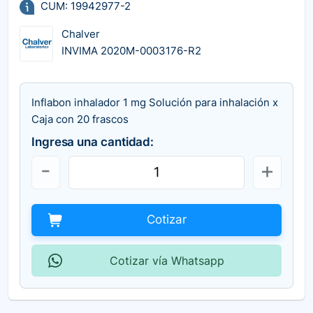
CUM: 19942977-2
Chalver
INVIMA 2020M-0003176-R2
Inflabon inhalador 1 mg Solución para inhalación x
Caja con 20 frascos
Ingresa una cantidad:
Cotizar
Cotizar vía Whatsapp