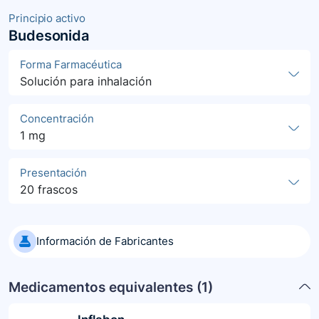
Principio activo
Budesonida
Forma Farmacéutica
Solución para inhalación
Concentración
1 mg
Presentación
20 frascos
Información de Fabricantes
Medicamentos equivalentes (
1
)