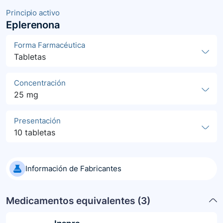
Principio activo
Eplerenona
Forma Farmacéutica
Tabletas
Concentración
25 mg
Presentación
10 tabletas
Información de Fabricantes
Medicamentos equivalentes (
3
)