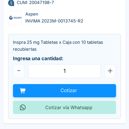
CUM: 20047198-7
Aspen
INVIMA 2023M-0013745-R2
Inspra 25 mg Tabletas x Caja con 10 tabletas
recubiertas
Ingresa una cantidad:
Cotizar
Cotizar vía Whatsapp