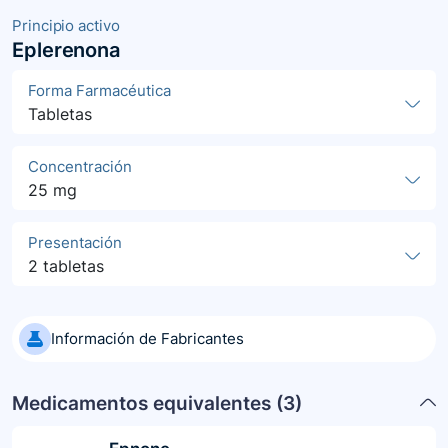
Principio activo
Eplerenona
Forma Farmacéutica
Tabletas
Concentración
25 mg
Presentación
2 tabletas
Información de Fabricantes
Medicamentos equivalentes (
3
)