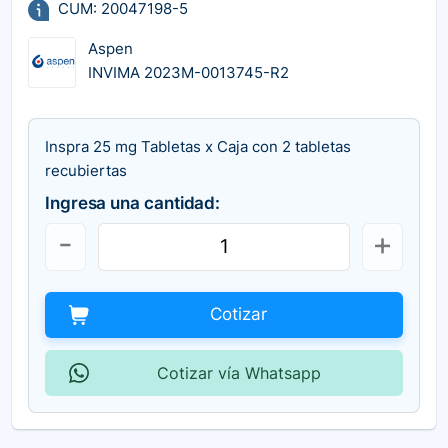
CUM: 20047198-5
Aspen
INVIMA 2023M-0013745-R2
Inspra 25 mg Tabletas x Caja con 2 tabletas
recubiertas
Ingresa una cantidad:
Cotizar
Cotizar vía Whatsapp