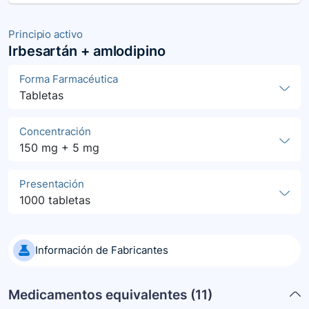
Principio activo
Irbesartán + amlodipino
Forma Farmacéutica
Tabletas
Concentración
150 mg + 5 mg
Presentación
1000 tabletas
Información de Fabricantes
Medicamentos equivalentes (
11
)