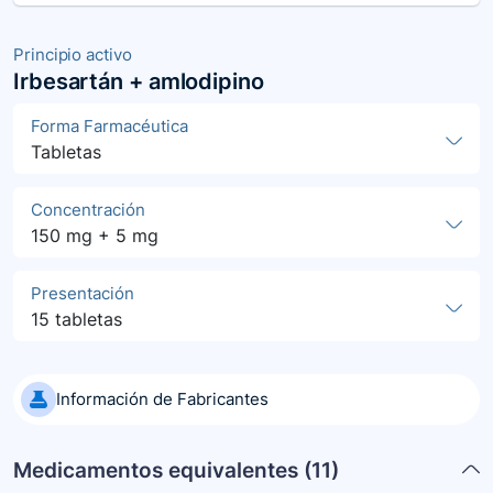
Principio activo
Irbesartán + amlodipino
Forma Farmacéutica
Tabletas
Concentración
150 mg + 5 mg
Presentación
15 tabletas
Información de Fabricantes
Medicamentos equivalentes (
11
)