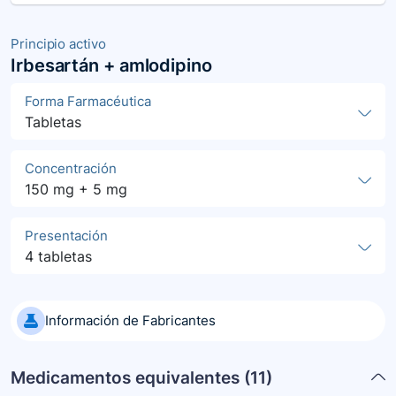
Principio activo
Irbesartán + amlodipino
Forma Farmacéutica
Tabletas
Concentración
150 mg + 5 mg
Presentación
4 tabletas
Información de Fabricantes
Medicamentos equivalentes (
11
)