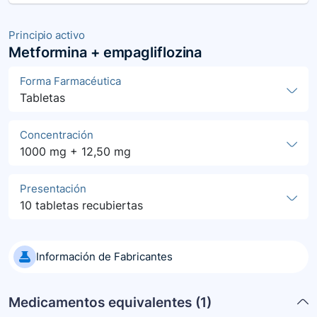
Principio activo
Metformina + empagliflozina
Forma Farmacéutica
Tabletas
Concentración
1000 mg + 12,50 mg
Presentación
10 tabletas recubiertas
Información de Fabricantes
Medicamentos equivalentes (
1
)