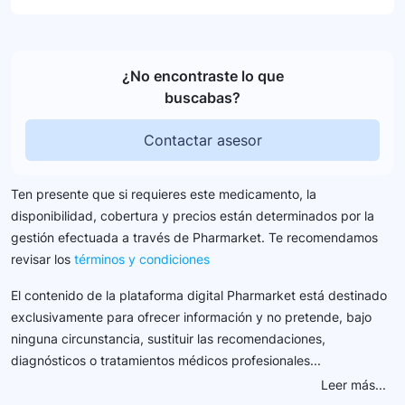
¿No encontraste lo que
buscabas?
Contactar asesor
Ten presente que si requieres este medicamento, la
disponibilidad, cobertura y precios están determinados por la
gestión efectuada a través de Pharmarket. Te recomendamos
revisar los
términos y condiciones
El contenido de la plataforma digital Pharmarket está destinado
exclusivamente para ofrecer información y no pretende, bajo
ninguna circunstancia, sustituir las recomendaciones,
diagnósticos o tratamientos médicos profesionales...
Leer más...