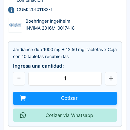
combinación
CUM: 20101182-1
Boehringer Ingelheim
INVIMA 2016M-0017418
Jardiance duo 1000 mg + 12,50 mg Tabletas x Caja
con 10 tabletas recubiertas
Ingresa una cantidad:
Cotizar
Cotizar vía Whatsapp