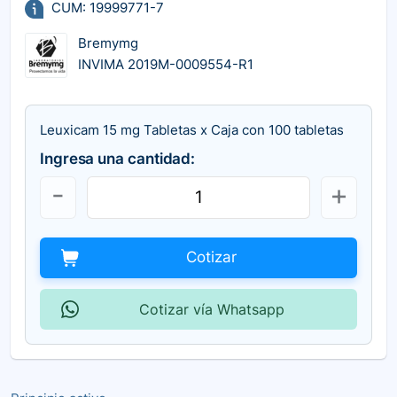
CUM: 19999771-7
Bremymg
INVIMA 2019M-0009554-R1
Leuxicam 15 mg Tabletas x Caja con 100 tabletas
Ingresa una cantidad:
Cotizar
Cotizar vía Whatsapp