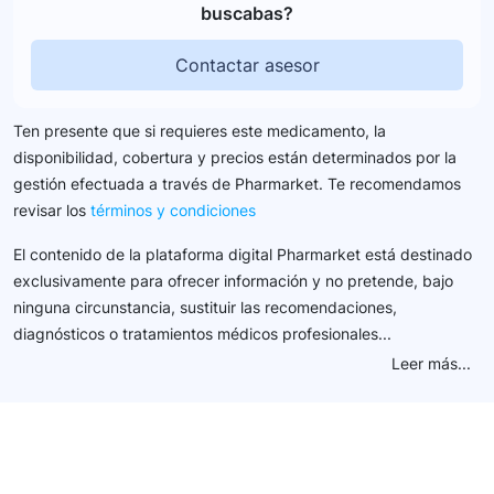
buscabas?
Contactar asesor
Ten presente que si requieres este medicamento, la
disponibilidad, cobertura y precios están determinados por la
gestión efectuada a través de Pharmarket. Te recomendamos
revisar los
términos y condiciones
El contenido de la plataforma digital Pharmarket está destinado
exclusivamente para ofrecer información y no pretende, bajo
ninguna circunstancia, sustituir las recomendaciones,
diagnósticos o tratamientos médicos profesionales...
Leer más...