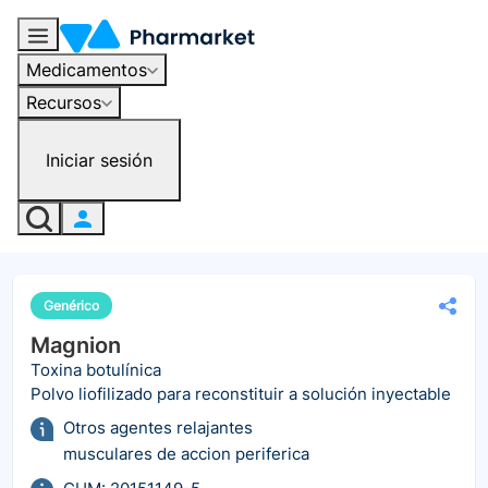
Medicamentos
Recursos
Iniciar sesión
Genérico
Magnion
Toxina botulínica
Polvo liofilizado para reconstituir a solución inyectable
Otros agentes relajantes
musculares de accion periferica