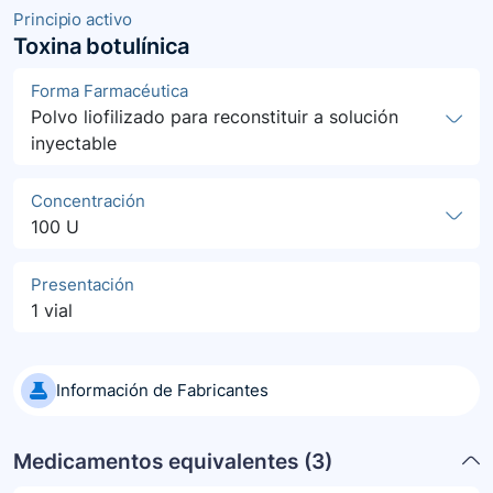
Principio activo
Toxina botulínica
Forma Farmacéutica
Polvo liofilizado para reconstituir a solución
inyectable
Concentración
100 U
Presentación
1 vial
Información de Fabricantes
Medicamentos equivalentes (
3
)