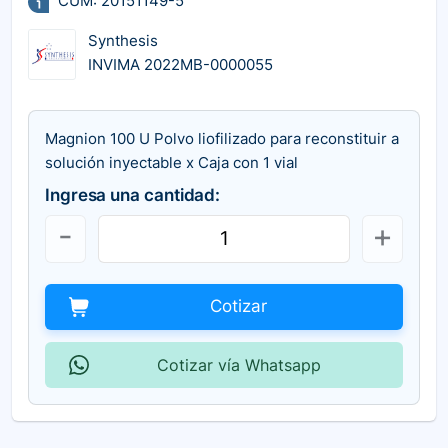
CUM: 20151149-5
Synthesis
INVIMA 2022MB-0000055
Magnion 100 U Polvo liofilizado para reconstituir a
solución inyectable x Caja con 1 vial
Ingresa una cantidad:
Cotizar
Cotizar vía Whatsapp