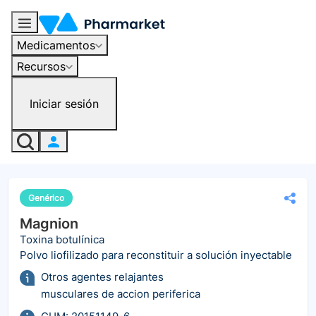
Medicamentos
Recursos
Iniciar sesión
Genérico
Magnion
Toxina botulínica
Polvo liofilizado para reconstituir a solución inyectable
Otros agentes relajantes
musculares de accion periferica