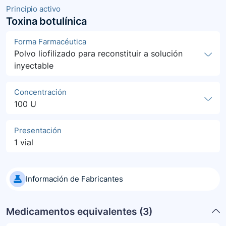
Principio activo
Toxina botulínica
Forma Farmacéutica
Polvo liofilizado para reconstituir a solución
inyectable
Concentración
100 U
Presentación
1 vial
Información de Fabricantes
Medicamentos equivalentes (
3
)