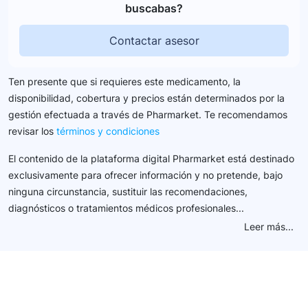
buscabas?
Contactar asesor
Ten presente que si requieres este medicamento, la
disponibilidad, cobertura y precios están determinados por la
gestión efectuada a través de Pharmarket. Te recomendamos
revisar los
términos y condiciones
El contenido de la plataforma digital Pharmarket está destinado
exclusivamente para ofrecer información y no pretende, bajo
ninguna circunstancia, sustituir las recomendaciones,
diagnósticos o tratamientos médicos profesionales...
Leer más...