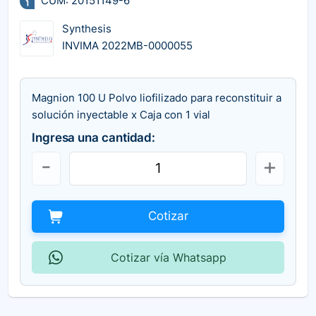
CUM: 20151149-6
Synthesis
INVIMA 2022MB-0000055
Magnion 100 U Polvo liofilizado para reconstituir a
solución inyectable x Caja con 1 vial
Ingresa una cantidad:
Cotizar
Cotizar vía Whatsapp