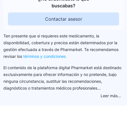
buscabas?
Contactar asesor
Ten presente que si requieres este medicamento, la
disponibilidad, cobertura y precios están determinados por la
gestión efectuada a través de Pharmarket. Te recomendamos
revisar los
términos y condiciones
El contenido de la plataforma digital Pharmarket está destinado
exclusivamente para ofrecer información y no pretende, bajo
ninguna circunstancia, sustituir las recomendaciones,
diagnósticos o tratamientos médicos profesionales...
Leer más...