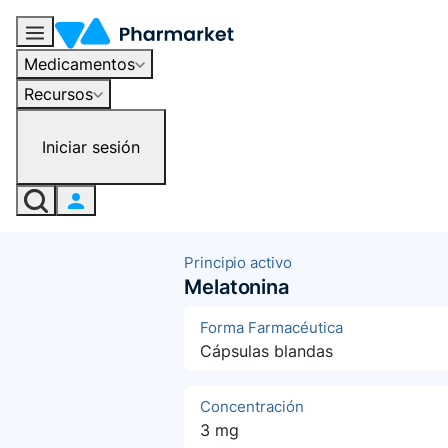
Medicamentos
Recursos
Iniciar sesión
Principio activo
Melatonina
Forma Farmacéutica
Cápsulas blandas
Concentración
3 mg