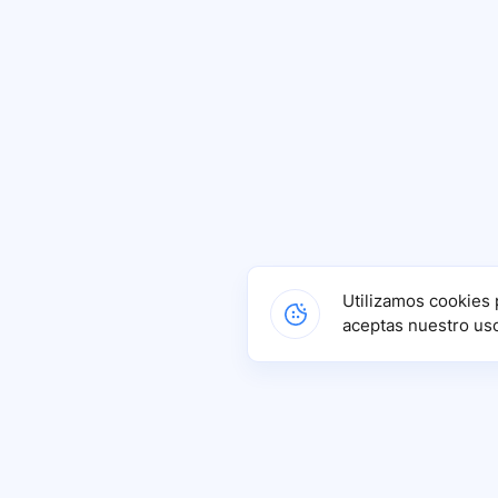
Utilizamos cookies 
aceptas nuestro us