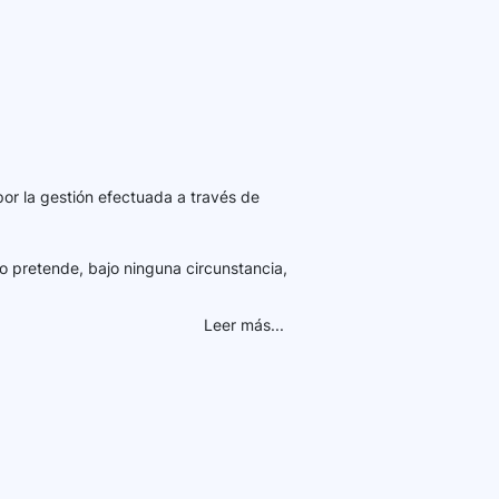
por la gestión efectuada a través de
o pretende, bajo ninguna circunstancia,
Leer más...