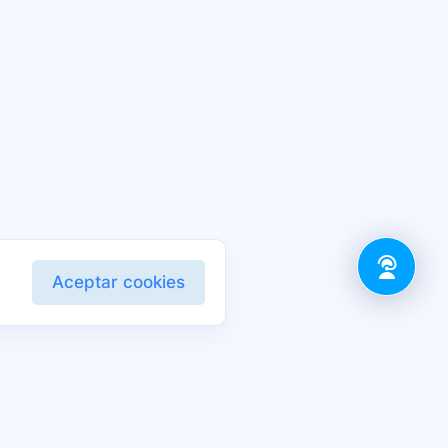
Aceptar cookies