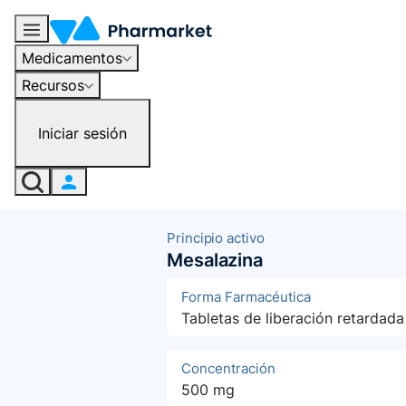
Medicamentos
Recursos
Iniciar sesión
Principio activo
Mesalazina
Forma Farmacéutica
Tabletas de liberación retardada
Concentración
500 mg