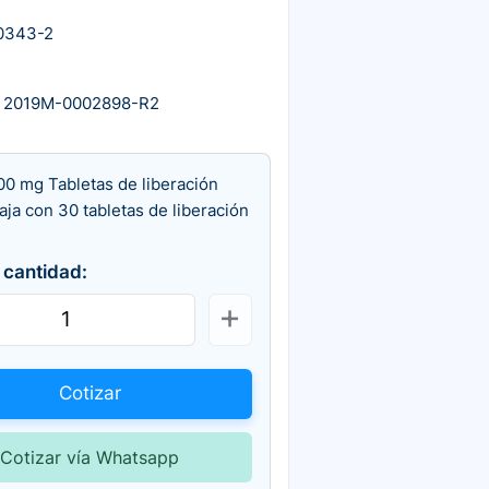
0343-2
 2019M-0002898-R2
00 mg Tabletas de liberación
aja con 30 tabletas de liberación
 cantidad:
Cotizar
Cotizar vía Whatsapp