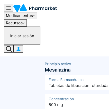
Medicamentos
Recursos
Iniciar sesión
Principio activo
Mesalazina
Forma Farmacéutica
Tabletas de liberación retardada
Concentración
500 mg