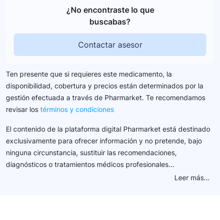
¿No encontraste lo que
buscabas?
Contactar asesor
Ten presente que si requieres este medicamento, la
disponibilidad, cobertura y precios están determinados por la
gestión efectuada a través de Pharmarket. Te recomendamos
revisar los
términos y condiciones
El contenido de la plataforma digital Pharmarket está destinado
exclusivamente para ofrecer información y no pretende, bajo
ninguna circunstancia, sustituir las recomendaciones,
diagnósticos o tratamientos médicos profesionales...
Leer más...