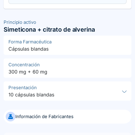
Principio activo
Simeticona + citrato de alverina
Forma Farmacéutica
Cápsulas blandas
Concentración
300 mg + 60 mg
Presentación
10 cápsulas blandas
Información de Fabricantes