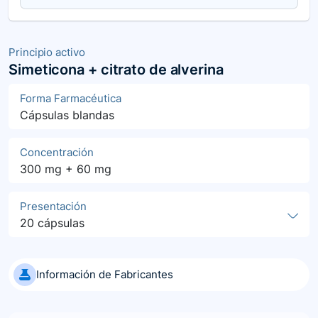
Principio activo
Simeticona + citrato de alverina
Forma Farmacéutica
Cápsulas blandas
Concentración
300 mg + 60 mg
Presentación
20 cápsulas
Información de Fabricantes