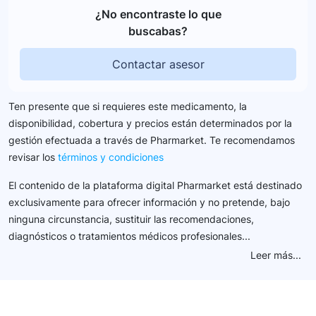
¿No encontraste lo que
buscabas?
Contactar asesor
Ten presente que si requieres este medicamento, la
disponibilidad, cobertura y precios están determinados por la
gestión efectuada a través de Pharmarket. Te recomendamos
revisar los
términos y condiciones
El contenido de la plataforma digital Pharmarket está destinado
exclusivamente para ofrecer información y no pretende, bajo
ninguna circunstancia, sustituir las recomendaciones,
diagnósticos o tratamientos médicos profesionales...
Leer más...