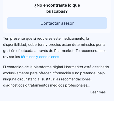
¿No encontraste lo que
buscabas?
Contactar asesor
Ten presente que si requieres este medicamento, la
disponibilidad, cobertura y precios están determinados por la
gestión efectuada a través de Pharmarket. Te recomendamos
revisar los
términos y condiciones
El contenido de la plataforma digital Pharmarket está destinado
exclusivamente para ofrecer información y no pretende, bajo
ninguna circunstancia, sustituir las recomendaciones,
diagnósticos o tratamientos médicos profesionales...
Leer más...