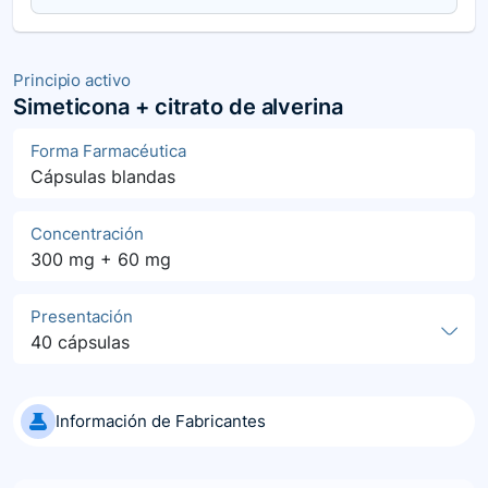
Principio activo
Simeticona + citrato de alverina
Forma Farmacéutica
Cápsulas blandas
Concentración
300 mg + 60 mg
Presentación
40 cápsulas
Información de Fabricantes