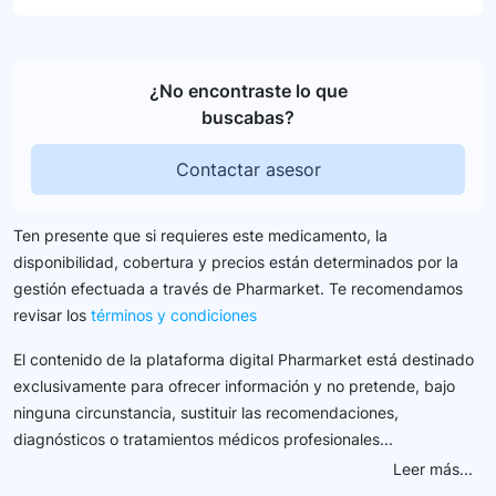
¿No encontraste lo que
buscabas?
Contactar asesor
Ten presente que si requieres este medicamento, la
disponibilidad, cobertura y precios están determinados por la
gestión efectuada a través de Pharmarket. Te recomendamos
revisar los
términos y condiciones
El contenido de la plataforma digital Pharmarket está destinado
exclusivamente para ofrecer información y no pretende, bajo
ninguna circunstancia, sustituir las recomendaciones,
diagnósticos o tratamientos médicos profesionales...
Leer más...