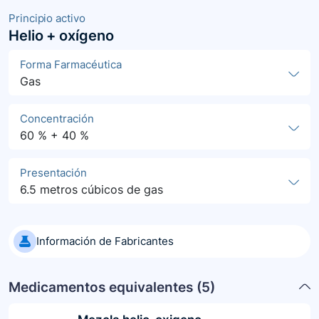
Principio activo
Helio + oxígeno
Forma Farmacéutica
Gas
Concentración
60 % + 40 %
Presentación
6.5 metros cúbicos de gas
Información de Fabricantes
Medicamentos equivalentes (
5
)