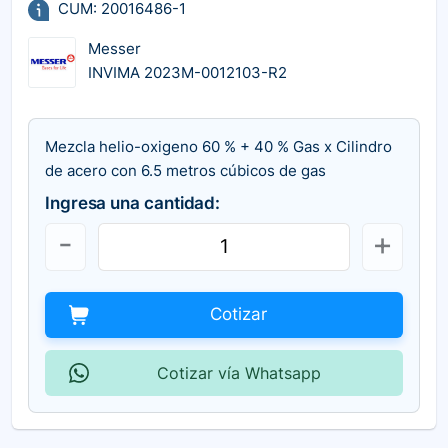
CUM: 20016486-1
Messer
INVIMA 2023M-0012103-R2
Mezcla helio-oxigeno 60 % + 40 % Gas x Cilindro
de acero con 6.5 metros cúbicos de gas
Ingresa una cantidad:
Cotizar
Cotizar vía Whatsapp