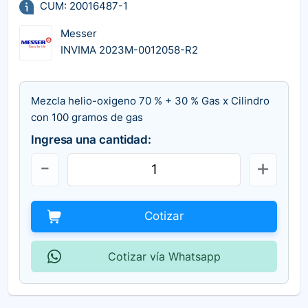
CUM: 20016487-1
Messer
INVIMA 2023M-0012058-R2
Mezcla helio-oxigeno 70 % + 30 % Gas x Cilindro
con 100 gramos de gas
Ingresa una cantidad:
Cotizar
Cotizar vía Whatsapp