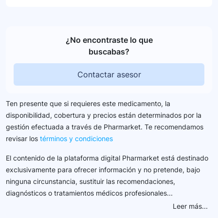
¿No encontraste lo que
buscabas?
Contactar asesor
Ten presente que si requieres este medicamento, la
disponibilidad, cobertura y precios están determinados por la
gestión efectuada a través de Pharmarket. Te recomendamos
revisar los
términos y condiciones
El contenido de la plataforma digital Pharmarket está destinado
exclusivamente para ofrecer información y no pretende, bajo
ninguna circunstancia, sustituir las recomendaciones,
diagnósticos o tratamientos médicos profesionales...
Leer más...