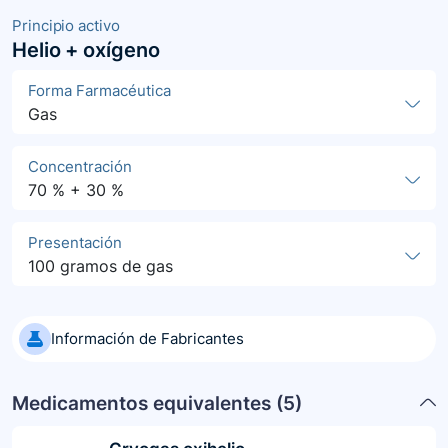
Principio activo
Helio + oxígeno
Forma Farmacéutica
Gas
Concentración
70 % + 30 %
Presentación
100 gramos de gas
Información de Fabricantes
Medicamentos equivalentes (
5
)