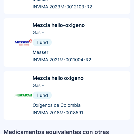
INVIMA 2023M-0012103-R2
Mezcla helio-oxigeno
Gas
-
1 und
Messer
INVIMA 2021M-0011004-R2
Mezcla helio oxigeno
Gas
-
1 und
Oxígenos de Colombia
INVIMA 2018M-0018591
Medicamentos equivalentes con otras