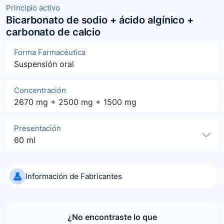
Principio activo
Bicarbonato de sodio + ácido algínico +
carbonato de calcio
Forma Farmacéutica
Suspensión oral
Concentración
2670 mg + 2500 mg + 1500 mg
Presentación
60 ml
Información de Fabricantes
¿No encontraste lo que