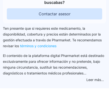
buscabas?
Contactar asesor
Ten presente que si requieres este medicamento, la
disponibilidad, cobertura y precios están determinados por la
gestión efectuada a través de Pharmarket. Te recomendamos
revisar los
términos y condiciones
El contenido de la plataforma digital Pharmarket está destinado
exclusivamente para ofrecer información y no pretende, bajo
ninguna circunstancia, sustituir las recomendaciones,
diagnósticos o tratamientos médicos profesionales...
Leer más...