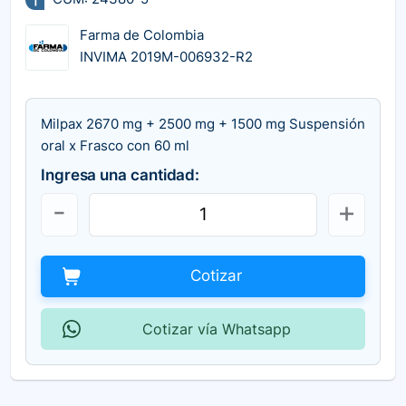
Farma de Colombia
INVIMA 2019M-006932-R2
Milpax 2670 mg + 2500 mg + 1500 mg Suspensión
oral x Frasco con 60 ml
Ingresa una cantidad:
Cotizar
Cotizar vía Whatsapp