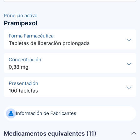
Principio activo
Pramipexol
Forma Farmacéutica
Tabletas de liberación prolongada
Concentración
0,38 mg
Presentación
100 tabletas
Información de Fabricantes
Medicamentos equivalentes (
11
)