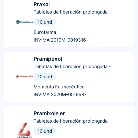
Praxol
Tabletas de liberación prolongada
-
10 und
Eurofarma
INVIMA 2019M-0019316
Pramipexol
Tabletas de liberación prolongada
-
10 und
Momenta Farmacéutica
INVIMA 2020M-0019587
Pramixole er
Tabletas de liberación prolongada
-
10 und