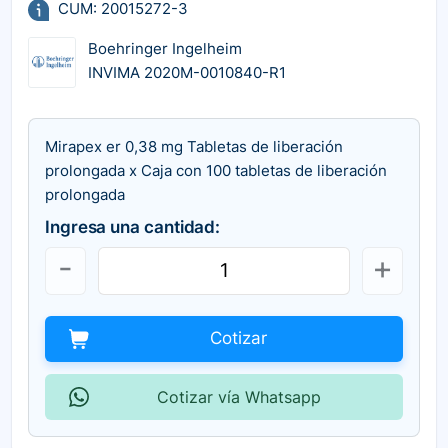
CUM: 20015272-3
Boehringer Ingelheim
INVIMA 2020M-0010840-R1
Mirapex er 0,38 mg Tabletas de liberación
prolongada x Caja con 100 tabletas de liberación
prolongada
Ingresa una cantidad:
Cotizar
Cotizar vía Whatsapp