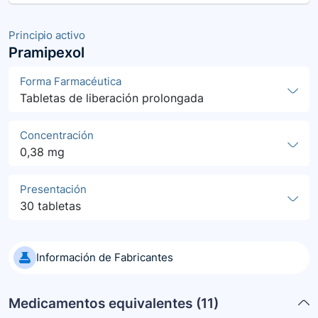
Principio activo
Pramipexol
Forma Farmacéutica
Tabletas de liberación prolongada
Concentración
0,38 mg
Presentación
30 tabletas
Información de Fabricantes
Medicamentos equivalentes (
11
)