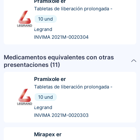
Pramixole er
Tabletas de liberación prolongada
-
10 und
Legrand
INVIMA 2021M-0020304
Medicamentos equivalentes con otras
presentaciones (
11
)
Pramixole er
Tabletas de liberación prolongada
-
10 und
Legrand
INVIMA 2021M-0020303
Mirapex er