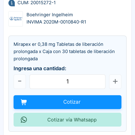
CUM: 20015272-1
Boehringer Ingelheim
INVIMA 2020M-0010840-R1
Mirapex er 0,38 mg Tabletas de liberación
prolongada x Caja con 30 tabletas de liberación
prolongada
Ingresa una cantidad:
Cotizar
Cotizar vía Whatsapp