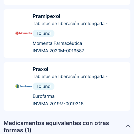
Pramipexol
Tabletas de liberación prolongada
-
10 und
Momenta Farmacéutica
INVIMA 2020M-0019587
Praxol
Tabletas de liberación prolongada
-
10 und
Eurofarma
INVIMA 2019M-0019316
Medicamentos equivalentes con otras
formas (
1
)