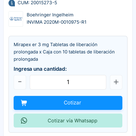
CUM: 20015273-5
Boehringer Ingelheim
INVIMA 2020M-0010975-R1
Mirapex er 3 mg Tabletas de liberación
prolongada x Caja con 10 tabletas de liberación
prolongada
Ingresa una cantidad:
Cotizar
Cotizar vía Whatsapp