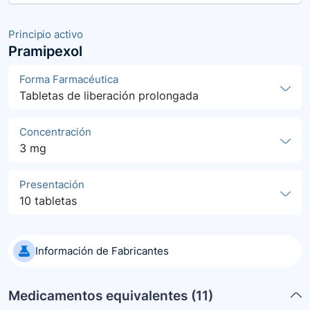
Principio activo
Pramipexol
Forma Farmacéutica
Tabletas de liberación prolongada
Concentración
3 mg
Presentación
10 tabletas
Información de Fabricantes
Medicamentos equivalentes (
11
)