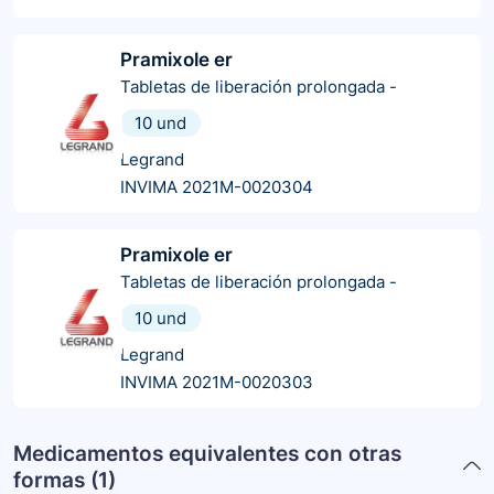
Pramixole er
Tabletas de liberación prolongada
-
10 und
Legrand
INVIMA 2021M-0020304
Pramixole er
Tabletas de liberación prolongada
-
10 und
Legrand
INVIMA 2021M-0020303
Medicamentos equivalentes con otras
formas (
1
)