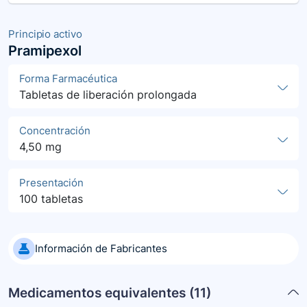
Principio activo
Pramipexol
Forma Farmacéutica
Tabletas de liberación prolongada
Concentración
4,50 mg
Presentación
100 tabletas
Información de Fabricantes
Medicamentos equivalentes (
11
)