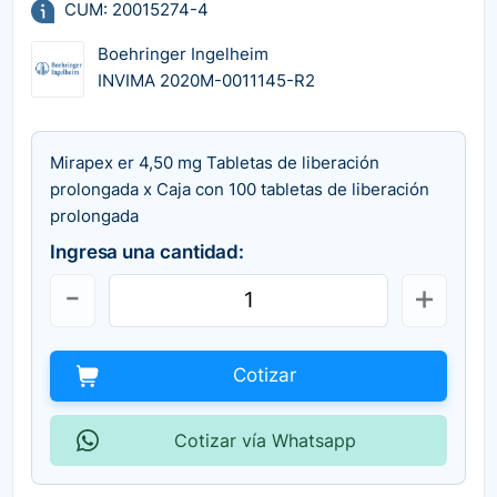
CUM: 20015274-4
Boehringer Ingelheim
INVIMA 2020M-0011145-R2
Mirapex er 4,50 mg Tabletas de liberación
prolongada x Caja con 100 tabletas de liberación
prolongada
Ingresa una cantidad:
Cotizar
Cotizar vía Whatsapp