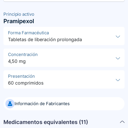
Principio activo
Pramipexol
Forma Farmacéutica
Tabletas de liberación prolongada
Concentración
4,50 mg
Presentación
60 comprimidos
Información de Fabricantes
Medicamentos equivalentes (
11
)