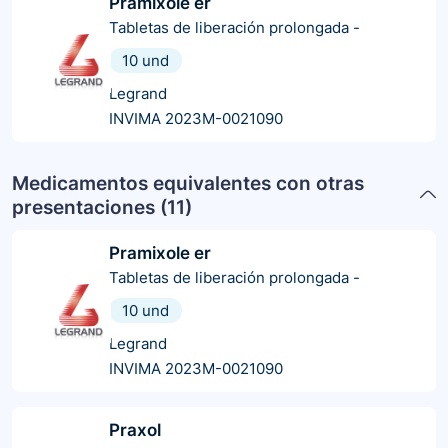
Pramixole er
Tabletas de liberación prolongada
-
10 und
Legrand
INVIMA 2023M-0021090
Medicamentos equivalentes con otras
presentaciones (
11
)
Pramixole er
Tabletas de liberación prolongada
-
10 und
Legrand
INVIMA 2023M-0021090
Praxol