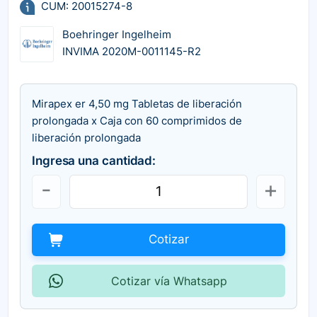
CUM: 20015274-8
Boehringer Ingelheim
INVIMA 2020M-0011145-R2
Mirapex er 4,50 mg Tabletas de liberación
prolongada x Caja con 60 comprimidos de
liberación prolongada
Ingresa una cantidad:
Cotizar
Cotizar vía Whatsapp