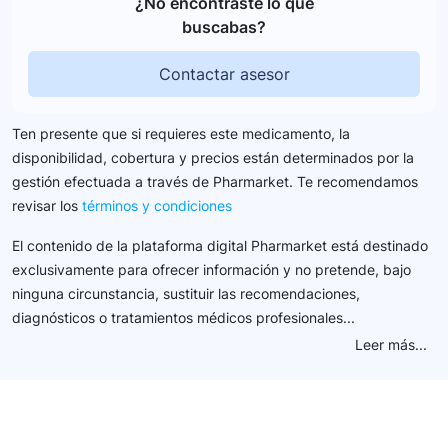
¿No encontraste lo que
buscabas?
Contactar asesor
Ten presente que si requieres este medicamento, la
disponibilidad, cobertura y precios están determinados por la
gestión efectuada a través de Pharmarket. Te recomendamos
revisar los
términos y condiciones
El contenido de la plataforma digital Pharmarket está destinado
exclusivamente para ofrecer información y no pretende, bajo
ninguna circunstancia, sustituir las recomendaciones,
diagnósticos o tratamientos médicos profesionales...
Leer más...