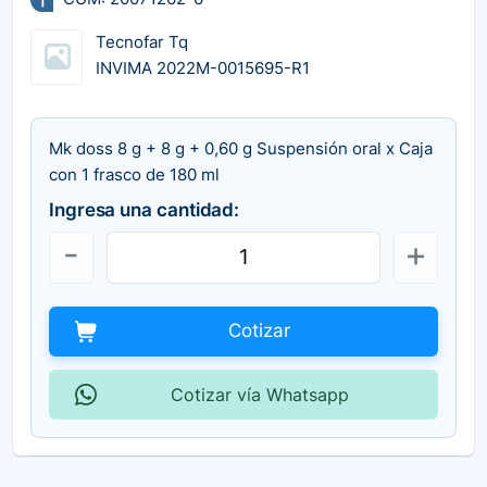
Tecnofar Tq
INVIMA 2022M-0015695-R1
Mk doss 8 g + 8 g + 0,60 g Suspensión oral x Caja
con 1 frasco de 180 ml
Ingresa una cantidad:
Cotizar
Cotizar vía Whatsapp