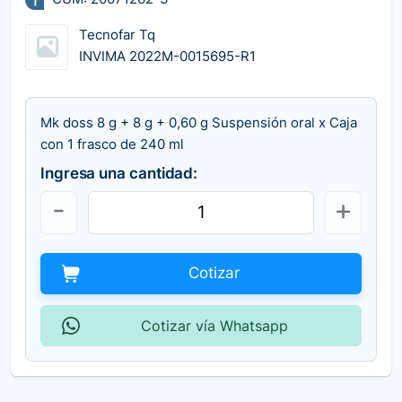
Tecnofar Tq
INVIMA 2022M-0015695-R1
Mk doss 8 g + 8 g + 0,60 g Suspensión oral x Caja
con 1 frasco de 240 ml
Ingresa una cantidad:
Cotizar
Cotizar vía Whatsapp