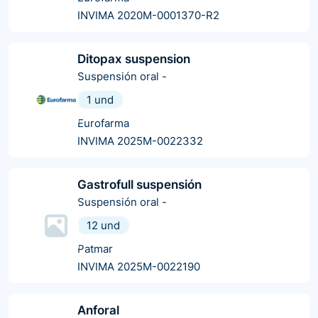
INVIMA 2020M-0001370-R2
Ditopax suspension
Suspensión oral
-
1 und
Eurofarma
INVIMA 2025M-0022332
Gastrofull suspensión
Suspensión oral
-
12 und
Patmar
INVIMA 2025M-0022190
Anforal