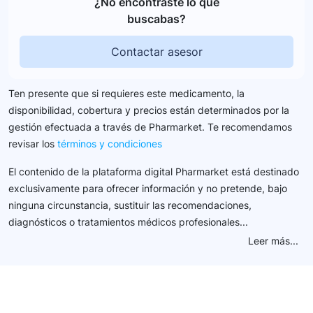
¿No encontraste lo que
buscabas?
Contactar asesor
Ten presente que si requieres este medicamento, la
disponibilidad, cobertura y precios están determinados por la
gestión efectuada a través de Pharmarket. Te recomendamos
revisar los
términos y condiciones
El contenido de la plataforma digital Pharmarket está destinado
exclusivamente para ofrecer información y no pretende, bajo
ninguna circunstancia, sustituir las recomendaciones,
diagnósticos o tratamientos médicos profesionales...
Leer más...