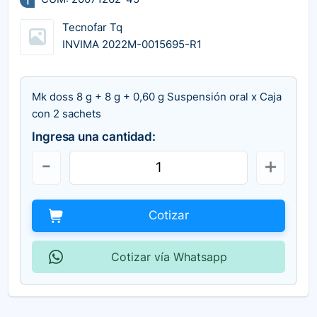
Tecnofar Tq
INVIMA 2022M-0015695-R1
Mk doss 8 g + 8 g + 0,60 g Suspensión oral x Caja
con 2 sachets
Ingresa una cantidad:
Cotizar
Cotizar vía Whatsapp