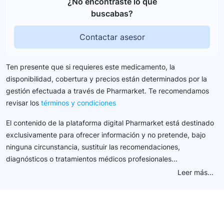
¿No encontraste lo que
buscabas?
Contactar asesor
Ten presente que si requieres este medicamento, la
disponibilidad, cobertura y precios están determinados por la
gestión efectuada a través de Pharmarket. Te recomendamos
revisar los
términos y condiciones
El contenido de la plataforma digital Pharmarket está destinado
exclusivamente para ofrecer información y no pretende, bajo
ninguna circunstancia, sustituir las recomendaciones,
diagnósticos o tratamientos médicos profesionales...
Leer más...