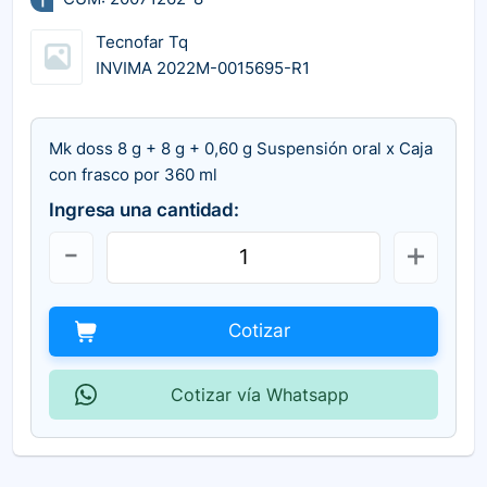
Tecnofar Tq
INVIMA 2022M-0015695-R1
Mk doss 8 g + 8 g + 0,60 g Suspensión oral x Caja
con frasco por 360 ml
Ingresa una cantidad:
Cotizar
Cotizar vía Whatsapp