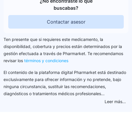
¿No encontraste lo que
buscabas?
Contactar asesor
Ten presente que si requieres este medicamento, la
disponibilidad, cobertura y precios están determinados por la
gestión efectuada a través de Pharmarket. Te recomendamos
revisar los
términos y condiciones
El contenido de la plataforma digital Pharmarket está destinado
exclusivamente para ofrecer información y no pretende, bajo
ninguna circunstancia, sustituir las recomendaciones,
diagnósticos o tratamientos médicos profesionales...
Leer más...