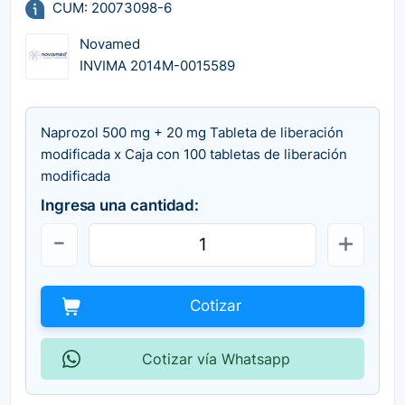
CUM: 20073098-6
Novamed
INVIMA 2014M-0015589
Naprozol 500 mg + 20 mg Tableta de liberación
modificada x Caja con 100 tabletas de liberación
modificada
Ingresa una cantidad:
Cotizar
Cotizar vía Whatsapp