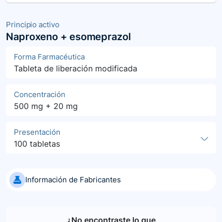
Principio activo
Naproxeno + esomeprazol
Forma Farmacéutica
Tableta de liberación modificada
Concentración
500 mg + 20 mg
Presentación
100 tabletas
Información de Fabricantes
¿No encontraste lo que