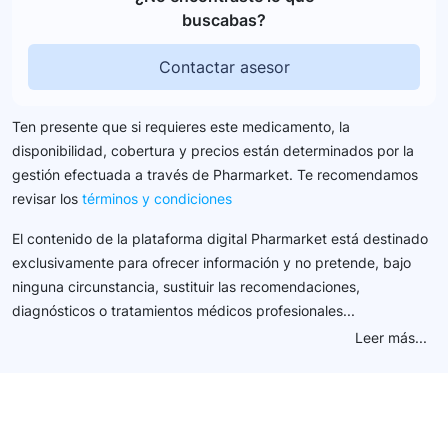
buscabas?
Contactar asesor
Ten presente que si requieres este medicamento, la
disponibilidad, cobertura y precios están determinados por la
gestión efectuada a través de Pharmarket. Te recomendamos
revisar los
términos y condiciones
El contenido de la plataforma digital Pharmarket está destinado
exclusivamente para ofrecer información y no pretende, bajo
ninguna circunstancia, sustituir las recomendaciones,
diagnósticos o tratamientos médicos profesionales...
Leer más...