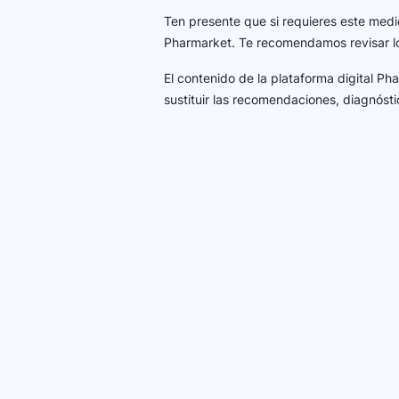
Ten presente que si requieres este medi
Pharmarket. Te recomendamos revisar 
El contenido de la plataforma digital P
sustituir las recomendaciones, diagnósti