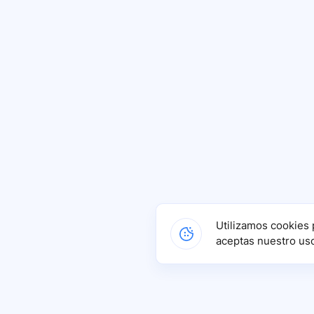
Utilizamos cookies 
aceptas nuestro us