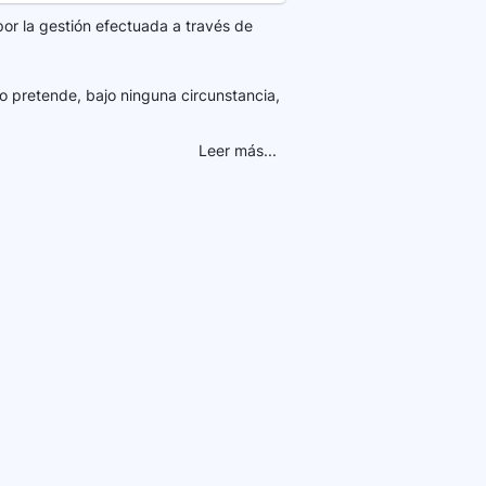
por la gestión efectuada a través de
o pretende, bajo ninguna circunstancia,
Leer más...