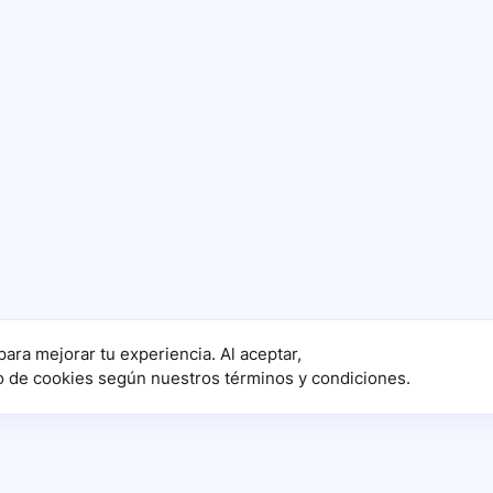
para mejorar tu experiencia. Al aceptar,
o de cookies según nuestros términos y condiciones.