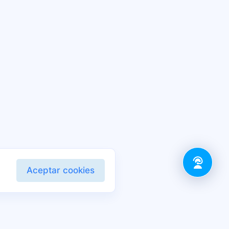
Aceptar cookies