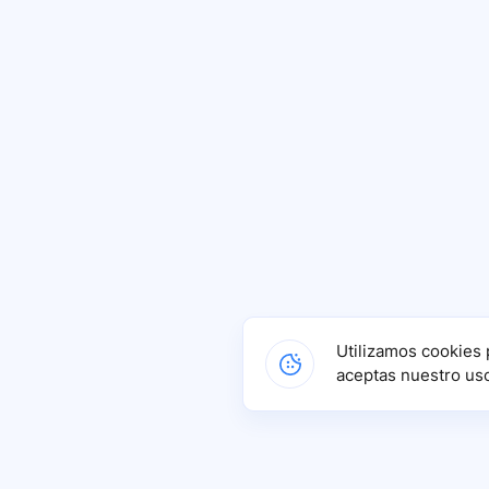
Utilizamos cookies 
aceptas nuestro us