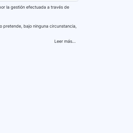
por la gestión efectuada a través de
o pretende, bajo ninguna circunstancia,
Leer más...