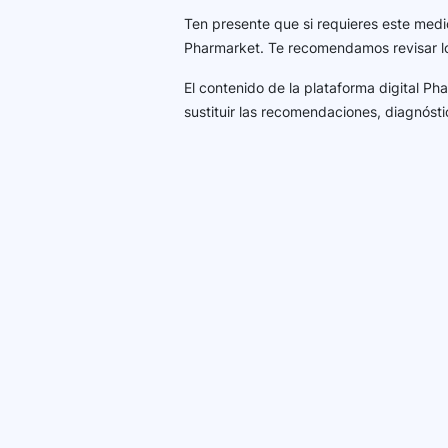
Ten presente que si requieres este medi
Pharmarket. Te recomendamos revisar 
El contenido de la plataforma digital P
sustituir las recomendaciones, diagnósti