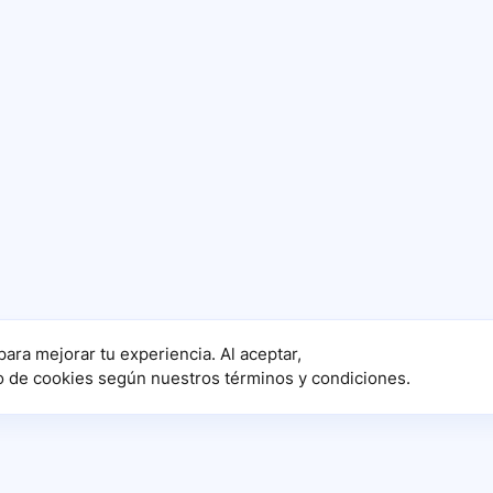
para mejorar tu experiencia. Al aceptar,
o de cookies según nuestros términos y condiciones.