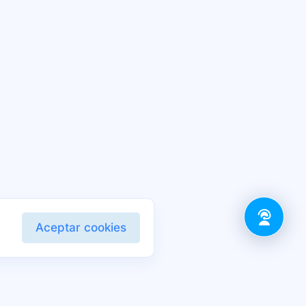
Aceptar cookies