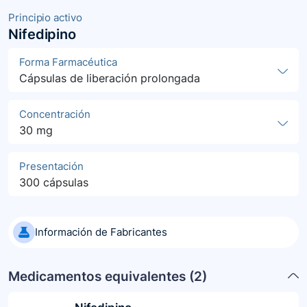
Principio activo
Nifedipino
Forma Farmacéutica
Cápsulas de liberación prolongada
Concentración
30 mg
Presentación
300 cápsulas
Información de Fabricantes
Medicamentos equivalentes (
2
)