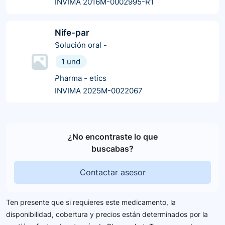
INVIMA 2016M-0002995-R1
Nife-par
Solución oral
-
1 und
Pharma - etics
INVIMA 2025M-0022067
¿No encontraste lo que
buscabas?
Contactar asesor
Ten presente que si requieres este medicamento, la
disponibilidad, cobertura y precios están determinados por la