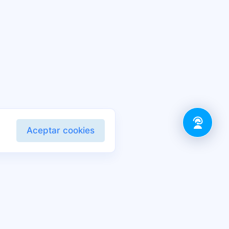
Aceptar cookies