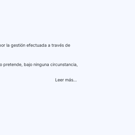
por la gestión efectuada a través de
o pretende, bajo ninguna circunstancia,
Leer más...