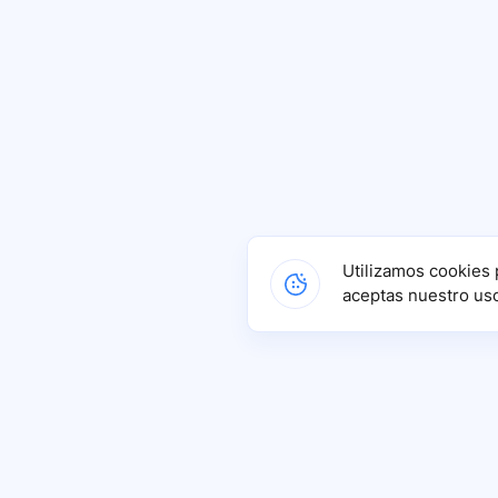
Utilizamos cookies 
aceptas nuestro us