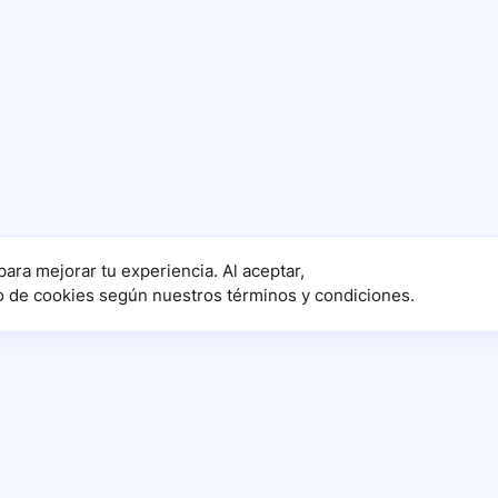
para mejorar tu experiencia. Al aceptar,
o de cookies según nuestros términos y condiciones.