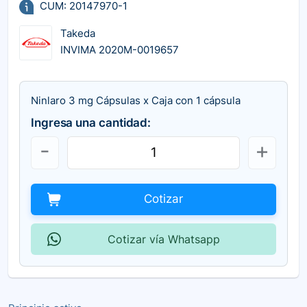
CUM: 20147970-1
Takeda
INVIMA 2020M-0019657
Ninlaro 3 mg Cápsulas x Caja con 1 cápsula
Ingresa una cantidad:
Cotizar
Cotizar vía Whatsapp