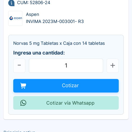
CUM: 52806-24
Aspen
INVIMA 2023M-003001- R3
Norvas 5 mg Tabletas x Caja con 14 tabletas
Ingresa una cantidad:
Cotizar
Cotizar vía Whatsapp