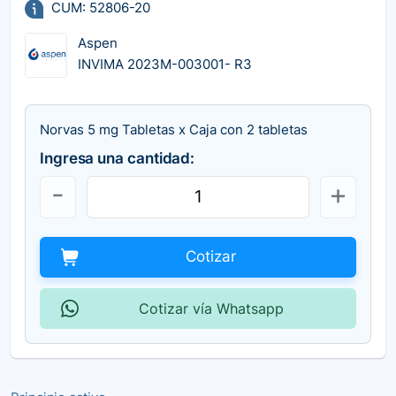
CUM: 52806-20
Aspen
INVIMA 2023M-003001- R3
Norvas 5 mg Tabletas x Caja con 2 tabletas
Ingresa una cantidad:
Cotizar
Cotizar vía Whatsapp