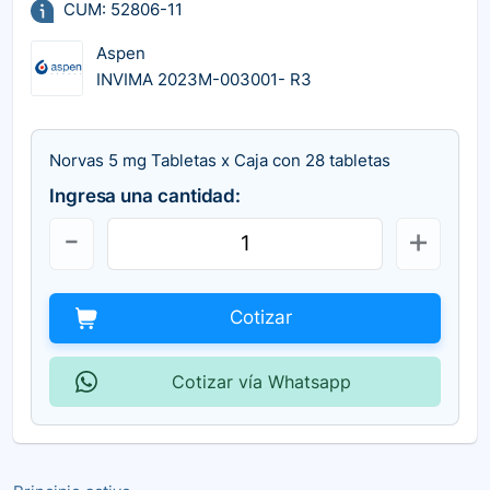
CUM: 52806-11
Aspen
INVIMA 2023M-003001- R3
Norvas 5 mg Tabletas x Caja con 28 tabletas
Ingresa una cantidad:
Cotizar
Cotizar vía Whatsapp