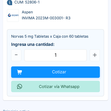
CUM: 52806-1
Aspen
INVIMA 2023M-003001- R3
Norvas 5 mg Tabletas x Caja con 60 tabletas
Ingresa una cantidad:
Cotizar
Cotizar vía Whatsapp