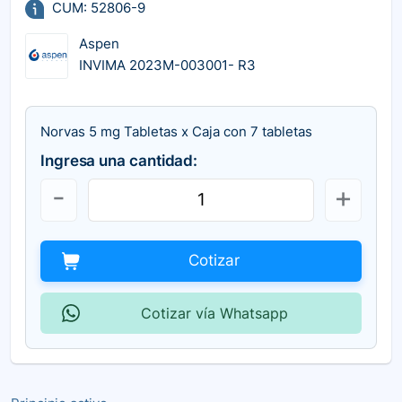
CUM: 52806-9
Aspen
INVIMA 2023M-003001- R3
Norvas 5 mg Tabletas x Caja con 7 tabletas
Ingresa una cantidad:
Cotizar
Cotizar vía Whatsapp