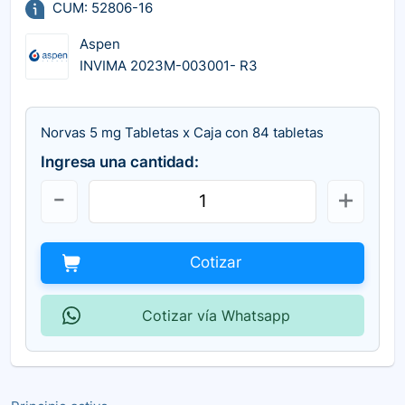
CUM: 52806-16
Aspen
INVIMA 2023M-003001- R3
Norvas 5 mg Tabletas x Caja con 84 tabletas
Ingresa una cantidad:
Cotizar
Cotizar vía Whatsapp