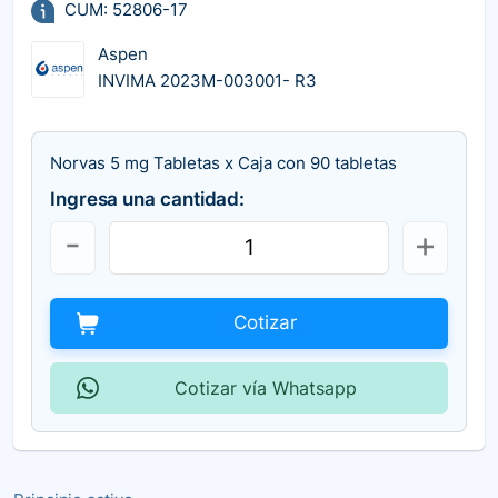
CUM: 52806-17
Aspen
INVIMA 2023M-003001- R3
Norvas 5 mg Tabletas x Caja con 90 tabletas
Ingresa una cantidad:
Cotizar
Cotizar vía Whatsapp