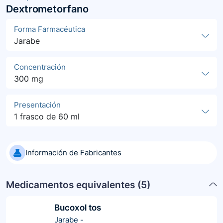
Dextrometorfano
Forma Farmacéutica
Jarabe
Concentración
300 mg
Presentación
1 frasco de 60 ml
Información de Fabricantes
Medicamentos equivalentes (
5
)
Bucoxol tos
Jarabe
-