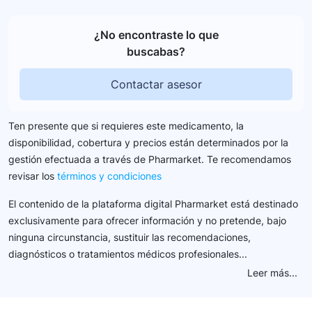
¿No encontraste lo que
buscabas?
Contactar asesor
Ten presente que si requieres este medicamento, la
disponibilidad, cobertura y precios están determinados por la
gestión efectuada a través de Pharmarket. Te recomendamos
revisar los
términos y condiciones
El contenido de la plataforma digital Pharmarket está destinado
exclusivamente para ofrecer información y no pretende, bajo
ninguna circunstancia, sustituir las recomendaciones,
diagnósticos o tratamientos médicos profesionales...
Leer más...