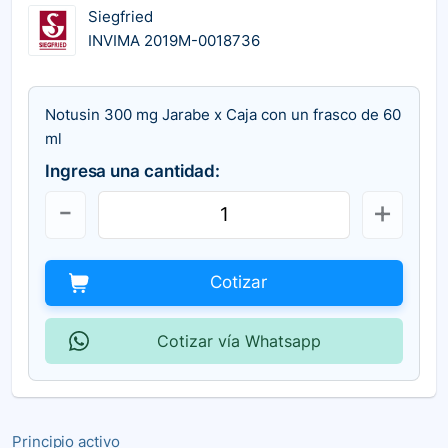
Siegfried
INVIMA 2019M-0018736
Notusin 300 mg Jarabe x Caja con un frasco de 60
ml
Ingresa una cantidad:
Cotizar
Cotizar vía Whatsapp
Principio activo