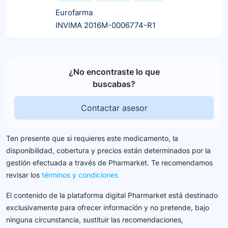
Eurofarma
INVIMA 2016M-0006774-R1
¿No encontraste lo que
buscabas?
Contactar asesor
Ten presente que si requieres este medicamento, la
disponibilidad, cobertura y precios están determinados por la
gestión efectuada a través de Pharmarket. Te recomendamos
revisar los
términos y condiciones
El contenido de la plataforma digital Pharmarket está destinado
exclusivamente para ofrecer información y no pretende, bajo
ninguna circunstancia, sustituir las recomendaciones,