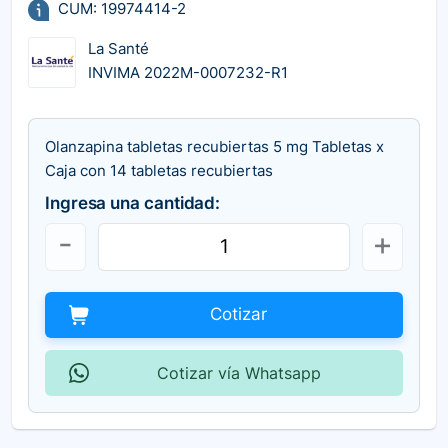
CUM: 19974414-2
La Santé
INVIMA 2022M-0007232-R1
Olanzapina tabletas recubiertas 5 mg Tabletas x
Caja con 14 tabletas recubiertas
Ingresa una cantidad:
Cotizar
Cotizar vía Whatsapp