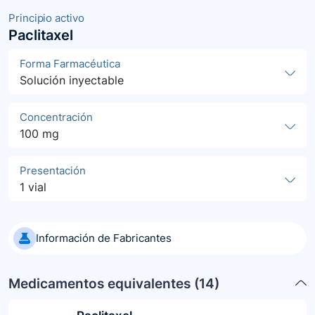
Principio activo
Paclitaxel
Forma Farmacéutica
Solución inyectable
Concentración
100 mg
Presentación
1 vial
Información de Fabricantes
Medicamentos equivalentes (
14
)