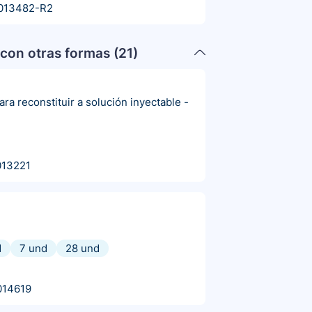
013482-R2
con otras formas (
21
)
para reconstituir a solución inyectable
-
013221
d
7 und
28 und
014619