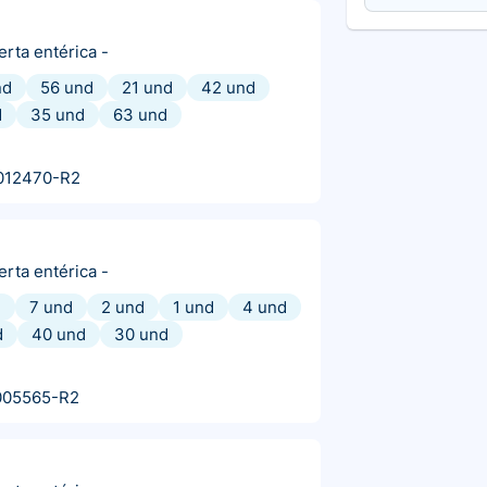
erta entérica
-
nd
56 und
21 und
42 und
d
35 und
63 und
012470-R2
erta entérica
-
d
7 und
2 und
1 und
4 und
d
40 und
30 und
005565-R2