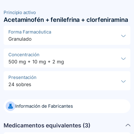
Principio activo
Acetaminofén + fenilefrina + clorfeniramina
Forma Farmacéutica
Granulado
Concentración
500 mg + 10 mg + 2 mg
Presentación
24 sobres
Información de Fabricantes
Medicamentos equivalentes (
3
)