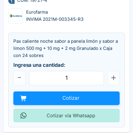
CUM: 19721-4
Eurofarma
INVIMA 2021M-003345-R3
Pax caliente noche sabor a panela limón y sabor a
limon 500 mg + 10 mg + 2 mg Granulado x Caja
con 24 sobres
Ingresa una cantidad:
Cotizar
Cotizar vía Whatsapp