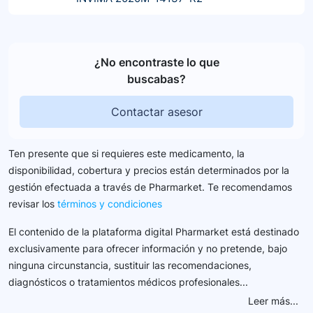
¿No encontraste lo que
buscabas?
Contactar asesor
Ten presente que si requieres este medicamento, la
disponibilidad, cobertura y precios están determinados por la
gestión efectuada a través de Pharmarket. Te recomendamos
revisar los
términos y condiciones
El contenido de la plataforma digital Pharmarket está destinado
exclusivamente para ofrecer información y no pretende, bajo
ninguna circunstancia, sustituir las recomendaciones,
diagnósticos o tratamientos médicos profesionales...
Leer más...