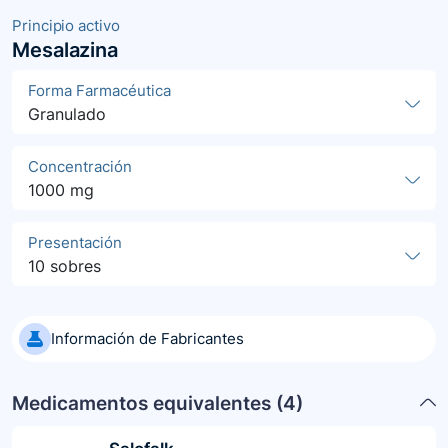
Principio activo
Mesalazina
Forma Farmacéutica
Granulado
Concentración
1000 mg
Presentación
10 sobres
Información de Fabricantes
Medicamentos equivalentes (
4
)