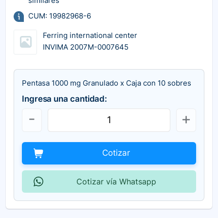
similares
CUM: 19982968-6
Ferring international center
INVIMA 2007M-0007645
Pentasa 1000 mg Granulado x Caja con 10 sobres
Ingresa una cantidad:
Cotizar
Cotizar vía Whatsapp