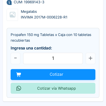
CUM: 19969143-3
Megalabs
INVIMA 2017M-0006228-R1
Propafen 150 mg Tabletas x Caja con 10 tabletas
recubiertas
Ingresa una cantidad:
Cotizar
Cotizar vía Whatsapp