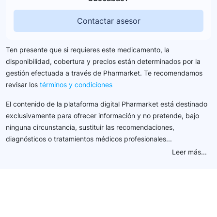
Contactar asesor
Ten presente que si requieres este medicamento, la
disponibilidad, cobertura y precios están determinados por la
gestión efectuada a través de Pharmarket. Te recomendamos
revisar los
términos y condiciones
El contenido de la plataforma digital Pharmarket está destinado
exclusivamente para ofrecer información y no pretende, bajo
ninguna circunstancia, sustituir las recomendaciones,
diagnósticos o tratamientos médicos profesionales...
Leer más...
Conéctate con nuestra