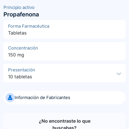
Principio activo
Propafenona
Forma Farmacéutica
Tabletas
Concentración
150 mg
Presentación
10 tabletas
Información de Fabricantes
¿No encontraste lo que
buscabas?